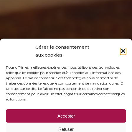
Gérer le consentement
aux cookies
Pour offrir les meilleures expériences, nous utilisons des technologies
telles que les cookies pour stocker et/ou accéder aux informations des
appareils. Le fait de consentir à ces technologies nous permettra de
traiter des données telles que le comportement de navigation ou les ID
uniques sur ce site. Le fait de ne pas consentir ou de retirer son
consentement peut avoir un effet négatif sur certaines caractéristiques
et fonctions.
Accepter
Refuser